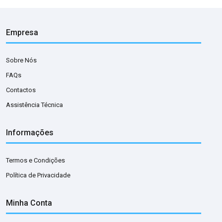
Empresa
Sobre Nós
FAQs
Contactos
Assistência Técnica
Informações
Termos e Condições
Política de Privacidade
Minha Conta