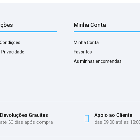
ações
Minha Conta
 Condições
Minha Conta
e Privacidade
Favoritos
As minhas encomendas
Devoluções Grauitas
Apoio ao Cliente
até 30 dias após compra
das 09:00 até as 18:0