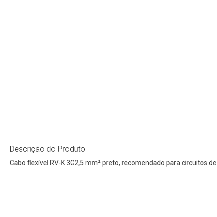
Descrição do Produto
Cabo flexível RV-K 3G2,5 mm² preto, recomendado para circuitos de