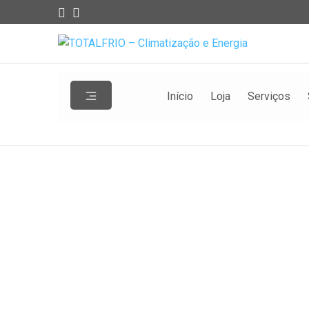
Início
Loja
Serviços