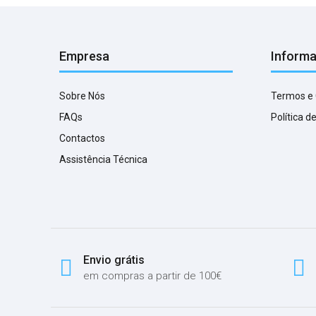
Empresa
Inform
Sobre Nós
Termos e
FAQs
Política d
Contactos
Assistência Técnica
Envio grátis
em compras a partir de 100€