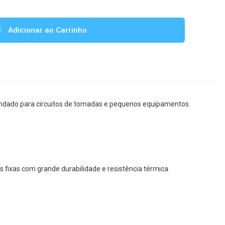
Adicionar ao Carrinho
endado para circuitos de tomadas e pequenos equipamentos.
fixas com grande durabilidade e resistência térmica.