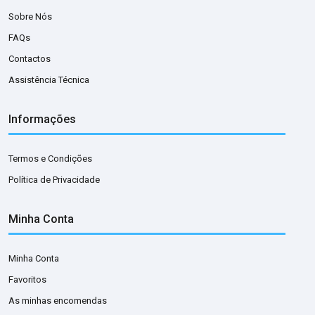
Sobre Nós
FAQs
Contactos
Assistência Técnica
Informações
Termos e Condições
Política de Privacidade
Minha Conta
Minha Conta
Favoritos
As minhas encomendas