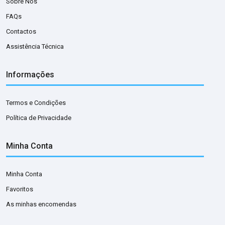
Sobre Nós
FAQs
Contactos
Assistência Técnica
Informações
Termos e Condições
Política de Privacidade
Minha Conta
Minha Conta
Favoritos
As minhas encomendas